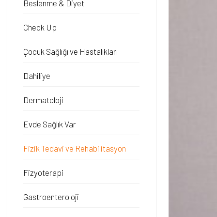
Beslenme & Diyet
Check Up
Çocuk Sağlığı ve Hastalıkları
Dahiliye
Dermatoloji
Evde Sağlık Var
Fizik Tedavi ve Rehabilitasyon
Fizyoterapi
Gastroenteroloji