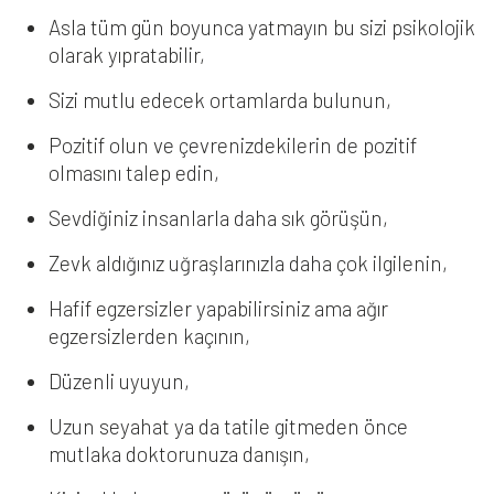
Asla tüm gün boyunca yatmayın bu sizi psikolojik
olarak yıpratabilir,
Sizi mutlu edecek ortamlarda bulunun,
Pozitif olun ve çevrenizdekilerin de pozitif
olmasını talep edin,
Sevdiğiniz insanlarla daha sık görüşün,
Zevk aldığınız uğraşlarınızla daha çok ilgilenin,
Hafif egzersizler yapabilirsiniz ama ağır
egzersizlerden kaçının,
Düzenli uyuyun,
Uzun seyahat ya da tatile gitmeden önce
mutlaka doktorunuza danışın,