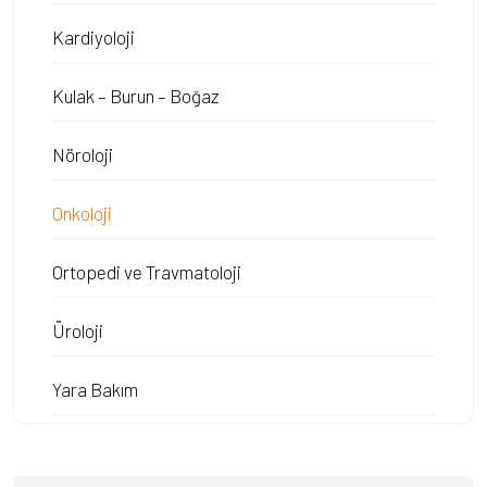
Kardiyoloji
Kulak – Burun – Boğaz
Nöroloji
Onkoloji
Ortopedi ve Travmatoloji
Üroloji
Yara Bakım