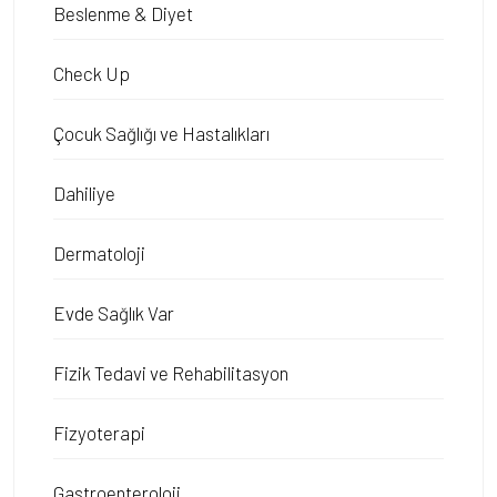
Beslenme & Diyet
Check Up
Çocuk Sağlığı ve Hastalıkları
Dahiliye
Dermatoloji
Evde Sağlık Var
Fizik Tedavi ve Rehabilitasyon
Fizyoterapi
Gastroenteroloji