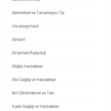
Geleneksel ve Tamamlayıcı Tıp
Uncategorized
Geriatri
Girişimsel Radyoloji
Göğüs Hastalıkları
Göz Sağlığı ve Hastalıkları
İleri Görüntüleme ve Tanı
Kadın Sağlığı ve Hastalıkları