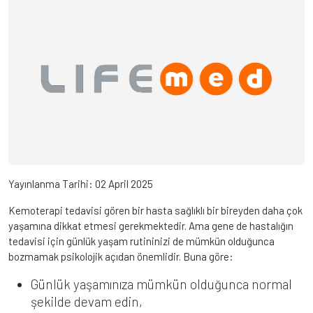
Yayınlanma Tarihi:
02 April 2025
Kemoterapi tedavisi gören bir hasta sağlıklı bir bireyden daha çok
yaşamına dikkat etmesi gerekmektedir. Ama gene de hastalığın
tedavisi için günlük yaşam rutininizi de mümkün olduğunca
bozmamak psikolojik açıdan önemlidir. Buna göre:
Günlük yaşamınıza mümkün olduğunca normal
şekilde devam edin,