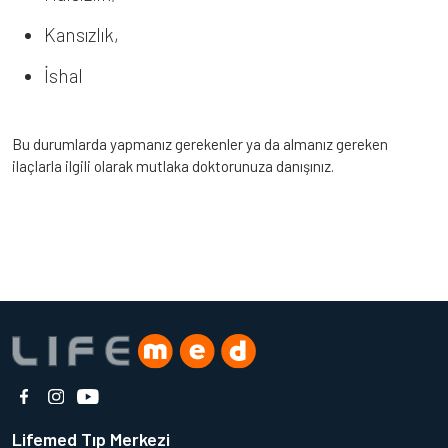
Kansızlık,
İshal
Bu durumlarda yapmanız gerekenler ya da almanız gereken
ilaçlarla ilgili olarak mutlaka doktorunuza danışınız.
Lifemed Tıp Merkezi