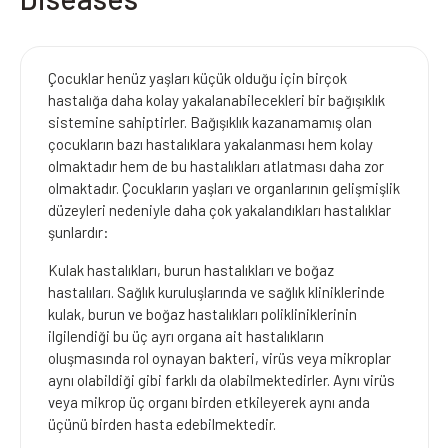
Çocuklar henüz yaşları küçük olduğu için birçok
hastalığa daha kolay yakalanabilecekleri bir bağışıklık
sistemine sahiptirler. Bağışıklık kazanamamış olan
çocukların bazı hastalıklara yakalanması hem kolay
olmaktadır hem de bu hastalıkları atlatması daha zor
olmaktadır. Çocukların yaşları ve organlarının gelişmişlik
düzeyleri nedeniyle daha çok yakalandıkları hastalıklar
şunlardır:
Kulak hastalıkları, burun hastalıkları ve boğaz
hastalıları. Sağlık kuruluşlarında ve sağlık kliniklerinde
kulak, burun ve boğaz hastalıkları polikliniklerinin
ilgilendiği bu üç ayrı organa ait hastalıkların
oluşmasında rol oynayan bakteri, virüs veya mikroplar
aynı olabildiği gibi farklı da olabilmektedirler. Aynı virüs
veya mikrop üç organı birden etkileyerek aynı anda
üçünü birden hasta edebilmektedir.