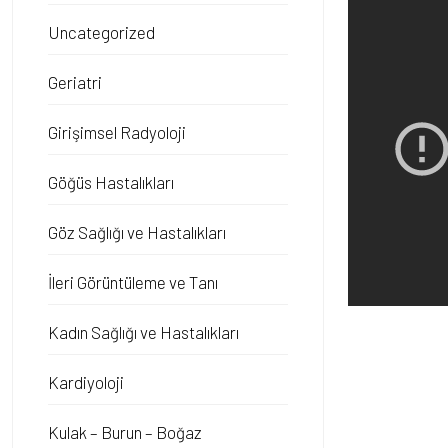
Uncategorized
Geriatri
Girişimsel Radyoloji
Göğüs Hastalıkları
Göz Sağlığı ve Hastalıkları
İleri Görüntüleme ve Tanı
Kadın Sağlığı ve Hastalıkları
Kardiyoloji
Kulak – Burun – Boğaz