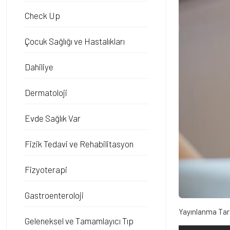
Check Up
Çocuk Sağlığı ve Hastalıkları
Dahiliye
Dermatoloji
Evde Sağlık Var
Fizik Tedavi ve Rehabilitasyon
Fizyoterapi
Gastroenteroloji
Yayınlanma Tar
Geleneksel ve Tamamlayıcı Tıp