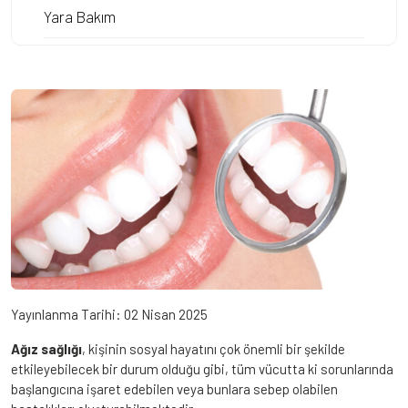
Yara Bakım
Yayınlanma Tarihi:
02 Nisan 2025
Ağız sağlığı
, kişinin sosyal hayatını çok önemli bir şekilde
etkileyebilecek bir durum olduğu gibi, tüm vücutta ki sorunlarında
başlangıcına işaret edebilen veya bunlara sebep olabilen