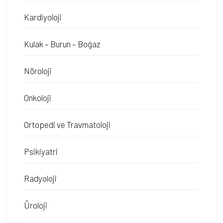
Kardiyoloji
Kulak – Burun – Boğaz
Nöroloji
Onkoloji
Ortopedi ve Travmatoloji
Psikiyatri
Radyoloji
Üroloji