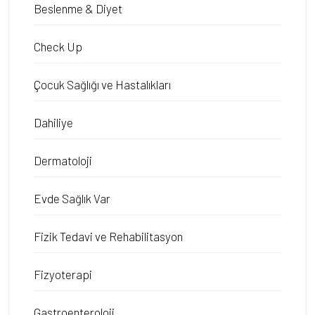
Beslenme & Diyet
Check Up
Çocuk Sağlığı ve Hastalıkları
Dahiliye
Dermatoloji
Evde Sağlık Var
Fizik Tedavi ve Rehabilitasyon
Fizyoterapi
Gastroenteroloji