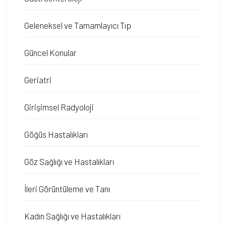
Geleneksel ve Tamamlayıcı Tıp
Güncel Konular
Geriatri
Girişimsel Radyoloji
Göğüs Hastalıkları
Göz Sağlığı ve Hastalıkları
İleri Görüntüleme ve Tanı
Kadın Sağlığı ve Hastalıkları