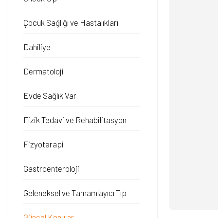
Çocuk Sağlığı ve Hastalıkları
Dahiliye
Dermatoloji
Evde Sağlık Var
Fizik Tedavi ve Rehabilitasyon
Fizyoterapi
Gastroenteroloji
Geleneksel ve Tamamlayıcı Tıp
Güncel Konular