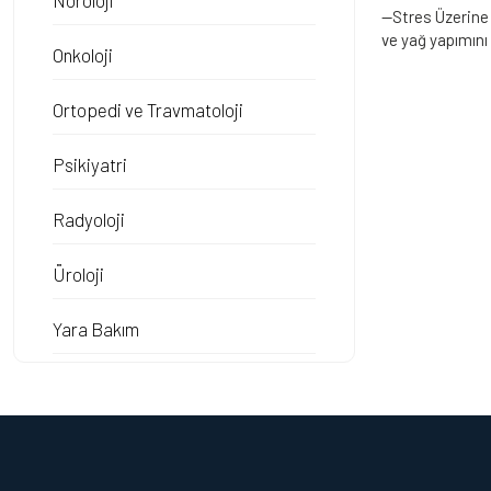
—Stres Üzerine 
ve yağ yapımını
Onkoloji
Ortopedi ve Travmatoloji
Psikiyatri
Radyoloji
Üroloji
Yara Bakım