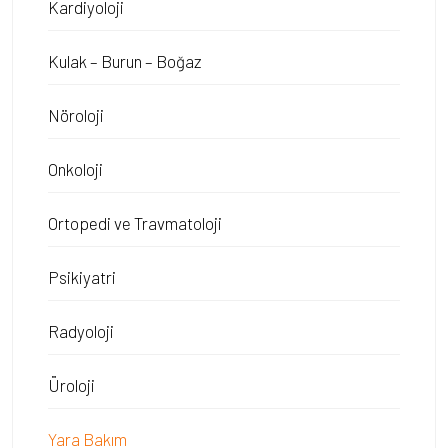
Kardiyoloji
Kulak – Burun – Boğaz
Nöroloji
Onkoloji
Ortopedi ve Travmatoloji
Psikiyatri
Radyoloji
Üroloji
Yara Bakım