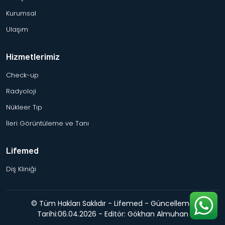
Kurumsal
Ulaşım
Hizmetlerimiz
Check-up
Radyoloji
Nükleer Tıp
İleri Görüntüleme ve Tanı
Lifemed
Diş Kliniği
© Tüm Hakları Saklıdır - Lifemed - Güncelleme
Tarihi:06.04.2026 - Editör: Gökhan Almuhan