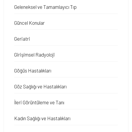
Geleneksel ve Tamamlayıcı Tıp
Güncel Konular
Geriatri
Girişimsel Radyoloji
Göğüs Hastalıkları
Göz Sağlığı ve Hastalıkları
İleri Görüntüleme ve Tanı
Kadın Sağlığı ve Hastalıkları