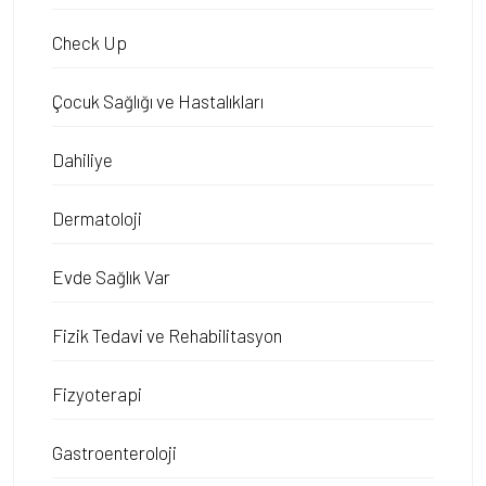
Check Up
Çocuk Sağlığı ve Hastalıkları
Dahiliye
Dermatoloji
Evde Sağlık Var
Fizik Tedavi ve Rehabilitasyon
Fizyoterapi
Gastroenteroloji