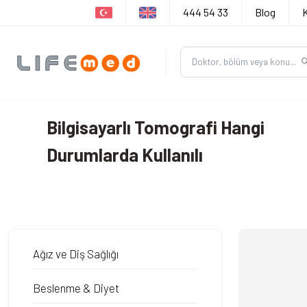
444 54 33
Blog
Bilgisayarlı Tomografi Hangi
Durumlarda Kullanılı
Ağız ve Diş Sağlığı
Beslenme & Diyet