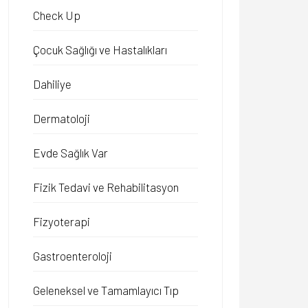
Check Up
Çocuk Sağlığı ve Hastalıkları
Dahiliye
Dermatoloji
Evde Sağlık Var
Fizik Tedavi ve Rehabilitasyon
Fizyoterapi
Gastroenteroloji
Geleneksel ve Tamamlayıcı Tıp