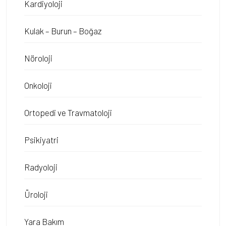
Kardiyoloji
Kulak – Burun – Boğaz
Nöroloji
Onkoloji
Ortopedi ve Travmatoloji
Psikiyatri
Radyoloji
Üroloji
Yara Bakım