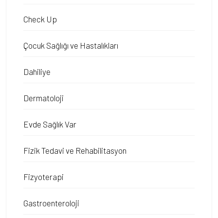
Check Up
Çocuk Sağlığı ve Hastalıkları
Dahiliye
Dermatoloji
Evde Sağlık Var
Fizik Tedavi ve Rehabilitasyon
Fizyoterapi
Gastroenteroloji