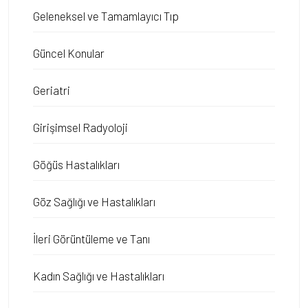
Geleneksel ve Tamamlayıcı Tıp
Güncel Konular
Geriatri
Girişimsel Radyoloji
Göğüs Hastalıkları
Göz Sağlığı ve Hastalıkları
İleri Görüntüleme ve Tanı
Kadın Sağlığı ve Hastalıkları