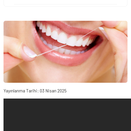
Yayınlanma Tarihi:
03 Nisan 2025