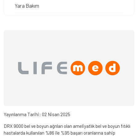
Yara Bakım
Yayınlanma Tarihi:
02 Nisan 2025
DRX 9000 bel ve boyun ağrıları olan ameliyatlık bel ve boyun fıtıklı
hastalarda kullanılan %86 ile %95 başarı oranlarına sahip