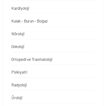
Kardiyoloji
Kulak – Burun – Boğaz
Nöroloji
Onkoloji
Ortopedi ve Travmatoloji
Psikiyatri
Radyoloji
Üroloji