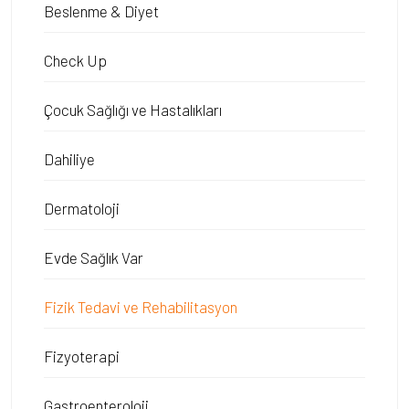
Beslenme & Diyet
Check Up
Çocuk Sağlığı ve Hastalıkları
Dahiliye
Dermatoloji
Evde Sağlık Var
Fizik Tedavi ve Rehabilitasyon
Fizyoterapi
Gastroenteroloji