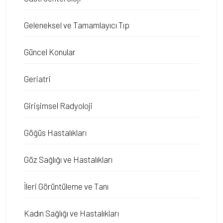
Geleneksel ve Tamamlayıcı Tıp
Güncel Konular
Geriatri
Girişimsel Radyoloji
Göğüs Hastalıkları
Göz Sağlığı ve Hastalıkları
İleri Görüntüleme ve Tanı
Kadın Sağlığı ve Hastalıkları