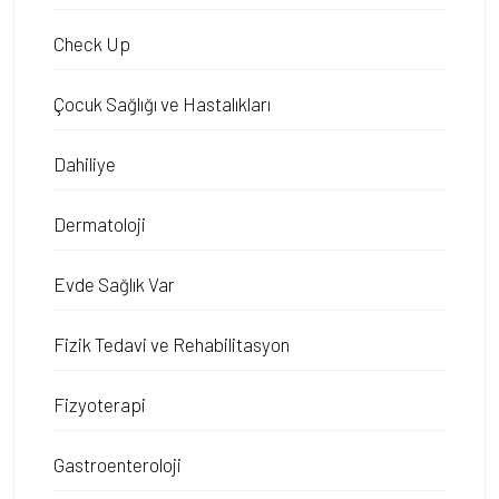
Check Up
Çocuk Sağlığı ve Hastalıkları
Dahiliye
Dermatoloji
Evde Sağlık Var
Fizik Tedavi ve Rehabilitasyon
Fizyoterapi
Gastroenteroloji