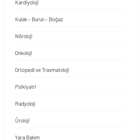
Kardiyoloji
Kulak – Burun – Boğaz
Nöroloji
Onkoloji
Ortopedi ve Travmatoloji
Psikiyatri
Radyoloji
Üroloji
Yara Bakım