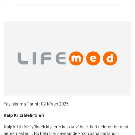
Yayınlanma Tarihi:
02 Nisan 2025
Kalp Krizi Belirtileri
Kalp krizi riski yüksek kişilerin kalp krizi belirtileri nelerdir bilmesi
gerekmektedir. Bu belirtiler sayesinde krizin daha başlangıç