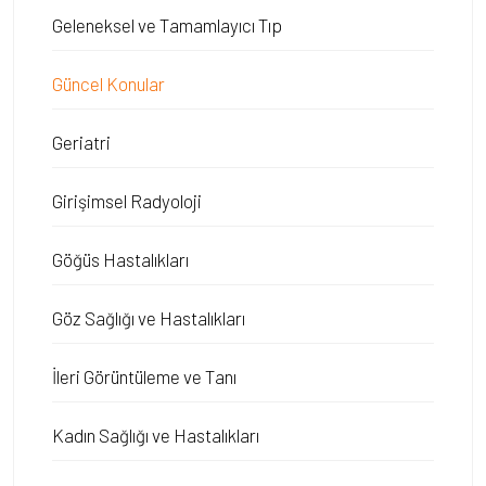
Geleneksel ve Tamamlayıcı Tıp
Güncel Konular
Geriatri
Girişimsel Radyoloji
Göğüs Hastalıkları
Göz Sağlığı ve Hastalıkları
İleri Görüntüleme ve Tanı
Kadın Sağlığı ve Hastalıkları