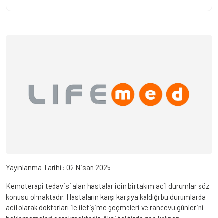
Yayınlanma Tarihi:
02 Nisan 2025
Kemoterapi tedavisi alan hastalar için birtakım acil durumlar söz
konusu olmaktadır. Hastaların karşı karşıya kaldığı bu durumlarda
acil olarak doktorları ile iletişime geçmeleri ve randevu günlerini