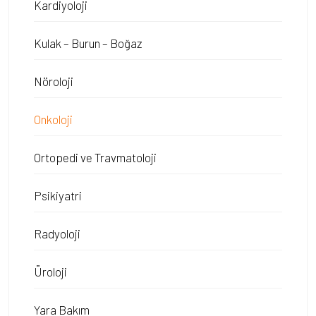
Kardiyoloji
Kulak – Burun – Boğaz
Nöroloji
Onkoloji
Ortopedi ve Travmatoloji
Psikiyatri
Radyoloji
Üroloji
Yara Bakım