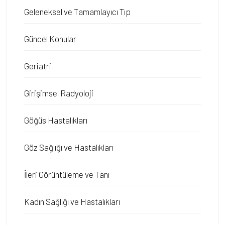
Geleneksel ve Tamamlayıcı Tıp
Güncel Konular
Geriatri
Girişimsel Radyoloji
Göğüs Hastalıkları
Göz Sağlığı ve Hastalıkları
İleri Görüntüleme ve Tanı
Kadın Sağlığı ve Hastalıkları