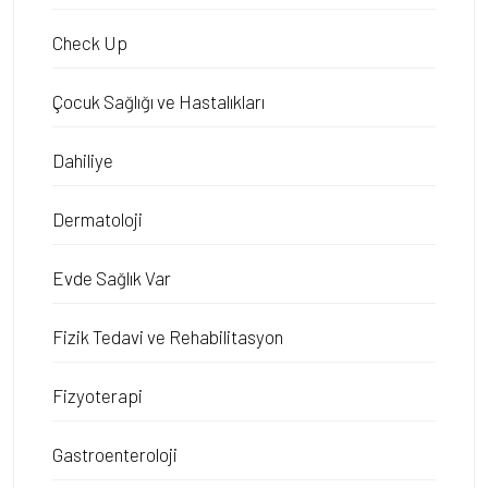
Check Up
Çocuk Sağlığı ve Hastalıkları
Dahiliye
Dermatoloji
Evde Sağlık Var
Fizik Tedavi ve Rehabilitasyon
Fizyoterapi
Gastroenteroloji