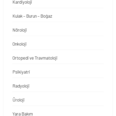
Kardiyoloji
Kulak – Burun – Boğaz
Nöroloji
Onkoloji
Ortopedi ve Travmatoloji
Psikiyatri
Radyoloji
Üroloji
Yara Bakım