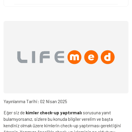
Yayınlanma Tarihi:
02 Nisan 2025
Eğer siz de
kimler check-up yaptırmalı
sorusuna yanıt
bulamıyorsanız, sizlere bu konuda bilgiler verelim ve başta
kendiniz olmak üzere kimlerin check-up yaptırması gerektiğini