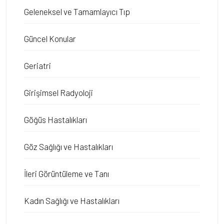
Geleneksel ve Tamamlayıcı Tıp
Güncel Konular
Geriatri
Girişimsel Radyoloji
Göğüs Hastalıkları
Göz Sağlığı ve Hastalıkları
İleri Görüntüleme ve Tanı
Kadın Sağlığı ve Hastalıkları