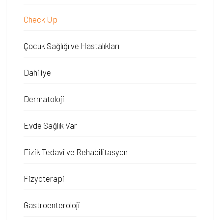
Check Up
Çocuk Sağlığı ve Hastalıkları
Dahiliye
Dermatoloji
Evde Sağlık Var
Fizik Tedavi ve Rehabilitasyon
Fizyoterapi
Gastroenteroloji