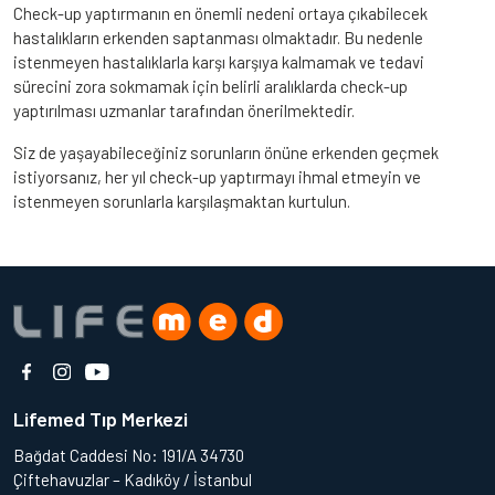
Check-up yaptırmanın en önemli nedeni ortaya çıkabilecek
hastalıkların erkenden saptanması olmaktadır. Bu nedenle
istenmeyen hastalıklarla karşı karşıya kalmamak ve tedavi
sürecini zora sokmamak için belirli aralıklarda check-up
yaptırılması uzmanlar tarafından önerilmektedir.
Siz de yaşayabileceğiniz sorunların önüne erkenden geçmek
istiyorsanız, her yıl check-up yaptırmayı ihmal etmeyin ve
istenmeyen sorunlarla karşılaşmaktan kurtulun.
Lifemed Tıp Merkezi
Bağdat Caddesi No: 191/A 34730
Çiftehavuzlar – Kadıköy / İstanbul