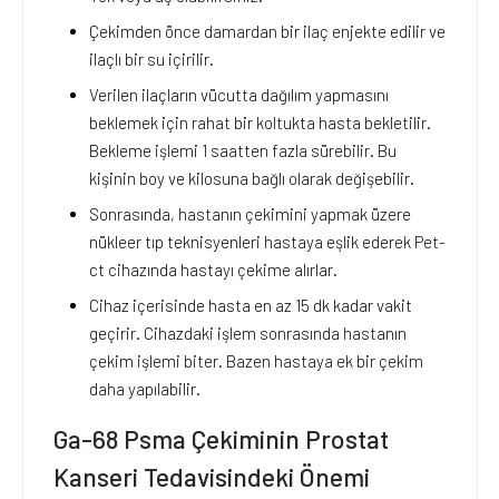
Çekimden önce damardan bir ilaç enjekte edilir ve
ilaçlı bir su içirilir.
Verilen ilaçların vücutta dağılım yapmasını
beklemek için rahat bir koltukta hasta bekletilir.
Bekleme işlemi 1 saatten fazla sürebilir. Bu
kişinin boy ve kilosuna bağlı olarak değişebilir.
Sonrasında, hastanın çekimini yapmak üzere
nükleer tıp teknisyenleri hastaya eşlik ederek Pet-
ct cihazında hastayı çekime alırlar.
Cihaz içerisinde hasta en az 15 dk kadar vakit
geçirir. Cihazdaki işlem sonrasında hastanın
çekim işlemi biter. Bazen hastaya ek bir çekim
daha yapılabilir.
Ga-68 Psma Çekiminin Prostat
Kanseri Tedavisindeki Önemi