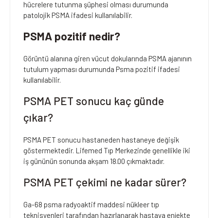
hücrelere tutunma şüphesi olması durumunda
patolojik PSMA ifadesi kullanılabilir.
PSMA pozitif nedir?
Görüntü alanına giren vücut dokularında PSMA ajanının
tutulum yapması durumunda Psma pozitif ifadesi
kullanılabilir.
PSMA PET sonucu kaç günde
çıkar?
PSMA PET sonucu hastaneden hastaneye değişik
göstermektedir. Lifemed Tıp Merkezinde genellikle iki
iş gününün sonunda akşam 18.00 çıkmaktadır.
PSMA PET çekimi ne kadar sürer?
Ga-68 psma radyoaktif maddesi nükleer tıp
teknisyenleri tarafından hazırlanarak hastaya enjekte