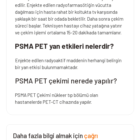
edilir. Enjekte edilen radyofarmasötiğin vücutta
dağılması için hasta rahat bir koltukta tv karşısında
yaklaşık bir saat bir odada bekletilir. Daha sonra çekim
süreci başlar. Teknisyen hastayı cihaz yatağına yatırır
ve çekim işlemi ortalama 15-20 dakikada tamamlanır.
PSMA PET yan etkileri nelerdir?
Enjekte edilen radyoaktif maddenin herhangi belirgin
bir yan etkisi bulunmamaktadır.
PSMA PET çekimi nerede yapılır?
PSMA PET Çekimi nükleer tıp bölümü olan
hastanelerde PET-CT cihazında yapılır.
Daha fazla bilgi almak için
çağrı