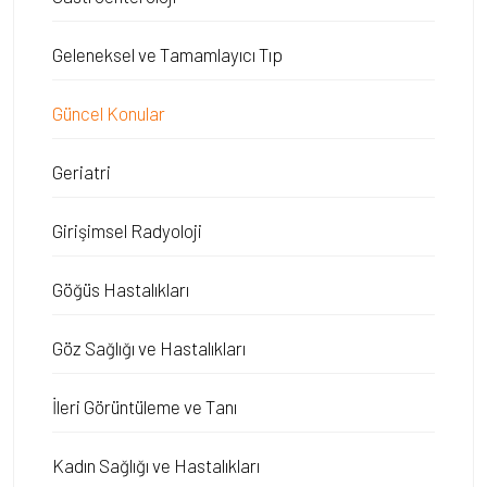
Geleneksel ve Tamamlayıcı Tıp
Güncel Konular
Geriatri
Girişimsel Radyoloji
Göğüs Hastalıkları
Göz Sağlığı ve Hastalıkları
İleri Görüntüleme ve Tanı
Kadın Sağlığı ve Hastalıkları