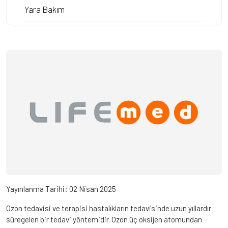
Yara Bakım
Yayınlanma Tarihi:
02 Nisan 2025
Ozon tedavisi ve terapisi hastalıkların tedavisinde uzun yıllardır
süregelen bir tedavi yöntemidir. Ozon üç oksijen atomundan