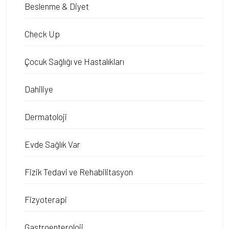
Beslenme & Diyet
Check Up
Çocuk Sağlığı ve Hastalıkları
Dahiliye
Dermatoloji
Evde Sağlık Var
Fizik Tedavi ve Rehabilitasyon
Fizyoterapi
Gastroenteroloji