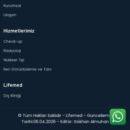
Kurumsal
Ulaşım
Hizmetlerimiz
Check-up
Radyoloji
Nükleer Tıp
İleri Görüntüleme ve Tanı
Lifemed
Diş Kliniği
© Tüm Hakları Saklıdır - Lifemed - Güncelleme
Tarihi:06.04.2026 - Editör: Gökhan Almuhan