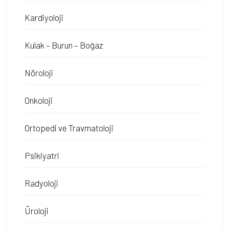
Kardiyoloji
Kulak – Burun – Boğaz
Nöroloji
Onkoloji
Ortopedi ve Travmatoloji
Psikiyatri
Radyoloji
Üroloji