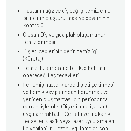
Hastanın ağız ve diş sağlığı temizleme
bilincinin oluşturulması ve devamının
kontrolü
Oluşan Diş ve gıda plak oluşumunun
temizlenmesi
Diş eti ceplerinin derin temizliği
(Küretaj)
Temizlik, küretaj ile birlikte hekimin
önereceği ilaç tedavileri
İlerlemiş hastalıklarda diş eti çekilmesi
ve kemik kayıplarından korunmak ve
yeniden oluşmaması için periodontal
cerrahi işlemler (Diş eti ameliyatları)
uygulanmaktadır. Cerrahi ve mekanik
tedaviler klasik veya lazer uygulamaları
ile yapılabilir. Lazer uygulamaları son