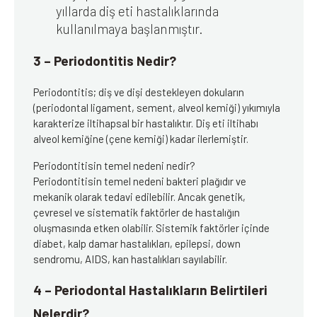
yıllarda diş eti hastalıklarında
kullanılmaya başlanmıştır.
3 – Periodontitis Nedir?
Periodontitis; diş ve dişi destekleyen dokuların
(periodontal ligament, sement, alveol kemiği) yıkımıyla
karakterize iltihapsal bir hastalıktır. Diş eti iltihabı
alveol kemiğine (çene kemiği) kadar ilerlemiştir.
Periodontitisin temel nedeni nedir?
Periodontitisin temel nedeni bakteri plağıdır ve
mekanik olarak tedavi edilebilir. Ancak genetik,
çevresel ve sistematik faktörler de hastalığın
oluşmasında etken olabilir. Sistemik faktörler içinde
diabet, kalp damar hastalıkları, epilepsi, down
sendromu, AIDS, kan hastalıkları sayılabilir.
4 – Periodontal Hastalıkların Belirtileri
Nelerdir?