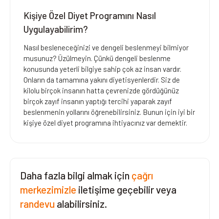
Kişiye Özel Diyet Programını Nasıl
Uygulayabilirim?
Nasıl besleneceğinizi ve dengeli beslenmeyi bilmiyor
musunuz? Üzülmeyin. Çünkü dengeli beslenme
konusunda yeterli bilgiye sahip çok az insan vardır.
Onların da tamamına yakını diyetisyenlerdir. Siz de
kilolu birçok insanın hatta çevrenizde gördüğünüz
birçok zayıf insanın yaptığı tercihi yaparak zayıf
beslenmenin yollarını öğrenebilirsiniz. Bunun için iyi bir
kişiye özel diyet programına ihtiyacınız var demektir.
Daha fazla bilgi almak için
çağrı
merkezimizle
iletişime geçebilir veya
randevu
alabilirsiniz.