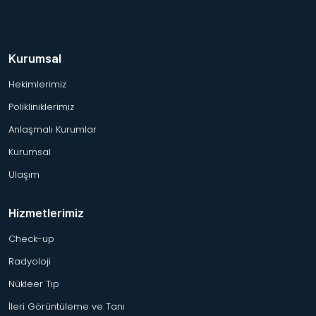
Kurumsal
Hekimlerimiz
Polikliniklerimiz
Anlaşmalı Kurumlar
Kurumsal
Ulaşım
Hizmetlerimiz
Check-up
Radyoloji
Nükleer Tıp
İleri Görüntüleme ve Tanı