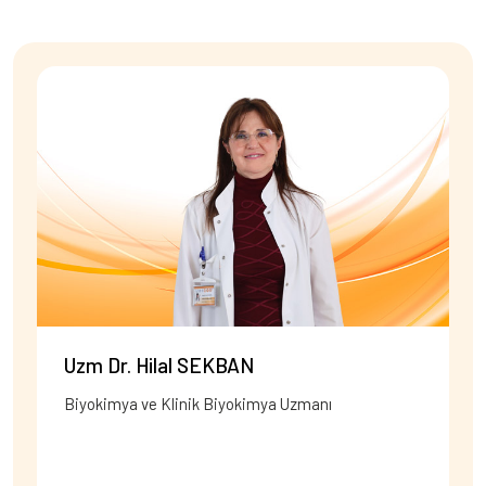
Uzm Dr. Hilal SEKBAN
Biyokimya ve Klinik Biyokimya Uzmanı