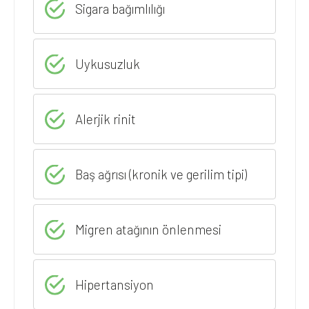
Sigara bağımlılığı
Uykusuzluk
Alerjik rinit
Baş ağrısı (kronik ve gerilim tipi)
Migren atağının önlenmesi
Hipertansiyon