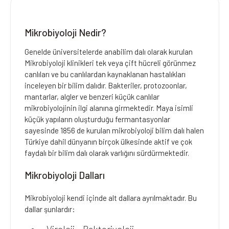
Mikrobiyoloji Nedir?
Genelde üniversitelerde anabilim dalı olarak kurulan
Mikrobiyoloji klinikleri tek veya çift hücreli görünmez
canlıları ve bu canlılardan kaynaklanan hastalıkları
inceleyen bir bilim dalıdır. Bakteriler, protozoonlar,
mantarlar, algler ve benzeri küçük canlılar
mikrobiyolojinin ilgi alanına girmektedir. Maya isimli
küçük yapıların oluşturduğu fermantasyonlar
sayesinde 1856 de kurulan mikrobiyoloji bilim dalı halen
Türkiye dahil dünyanın birçok ülkesinde aktif ve çok
faydalı bir bilim dalı olarak varlığını sürdürmektedir.
Mikrobiyoloji Dalları
Mikrobiyoloji kendi içinde alt dallara ayrılmaktadır. Bu
dallar şunlardır: