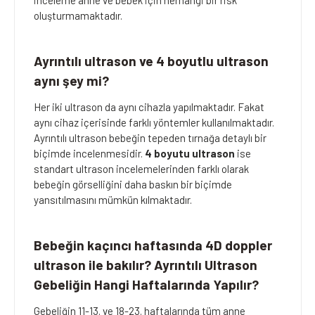
oluşturmamaktadır.
Ayrıntılı ultrason ve 4 boyutlu ultrason
aynı şey mi?
Her iki ultrason da aynı cihazla yapılmaktadır. Fakat
aynı cihaz içerisinde farklı yöntemler kullanılmaktadır.
Ayrıntılı ultrason bebeğin tepeden tırnağa detaylı bir
biçimde incelenmesidir.
4 boyutu ultrason
ise
standart ultrason incelemelerinden farklı olarak
bebeğin görselliğini daha baskın bir biçimde
yansıtılmasını mümkün kılmaktadır.
Bebeğin kaçıncı haftasında 4D doppler
ultrason ile bakılır? Ayrıntılı Ultrason
Gebeliğin Hangi Haftalarında Yapılır?
Gebeliğin 11-13. ve 18-23. haftalarında tüm anne