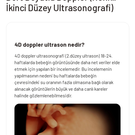
İkinci Düzey Ultrasonografi)
4D doppler ultrason nedir?
4D doppler ultrasonografi (2.düzey ultrason) 18-24.
haftalarda bebeğin görüntüsünde daha net veriler elde
etmek için yapılan bir incelemedir. Bu incelemenin
yapılmasının nedeni bu haftalarda bebeğin
çevresindeki su oranının fazla olmasına bağlı olarak
alınacak görüntülerin büyük ve daha canlı kareler
halinde gözlemlenebilmesidir.