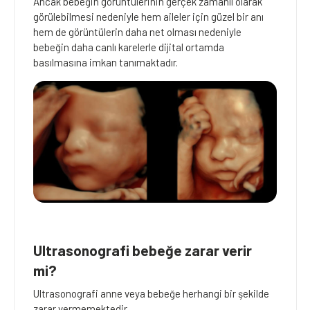
Ancak bebeğin görüntülerinin gerçek zamanlı olarak
görülebilmesi nedeniyle hem aileler için güzel bir anı
hem de görüntülerin daha net olması nedeniyle
bebeğin daha canlı karelerle dijital ortamda
basılmasına imkan tanımaktadır.
Ultrasonografi bebeğe zarar verir
mi?
Ultrasonografi anne veya bebeğe herhangi bir şekilde
zarar vermemektedir.