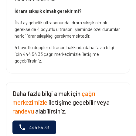
İdrara sıkışık olmak gerekir mi?
İlk 3 ay gebelik ultrasonunda idrara sıkışık olmak
gerekse de 4 boyutlu ultrason işleminde özel durumlar
harici idrar sıkışıklığı gerekmemektedir.
4 boyutlu doppler ultrason hakkında daha fazla bilgi
için 444 54 33 çağrı merkezimizle iletişime
geçebilirsiniz.
Daha fazla bilgi almak için
çağrı
merkezimizle
iletişime geçebilir veya
randevu
alabilirsiniz.
444 54 33