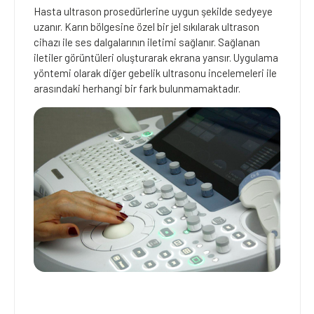
Hasta ultrason prosedürlerine uygun şekilde sedyeye
uzanır. Karın bölgesine özel bir jel sıkılarak ultrason
cihazı ile ses dalgalarının iletimi sağlanır. Sağlanan
iletiler görüntüleri oluşturarak ekrana yansır. Uygulama
yöntemi olarak diğer gebelik ultrasonu incelemeleri ile
arasındaki herhangi bir fark bulunmamaktadır.