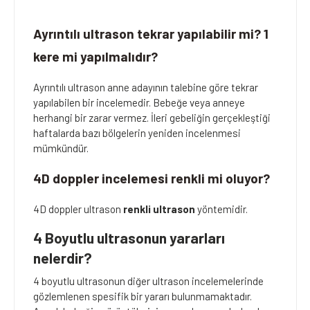
Ayrıntılı ultrason tekrar yapılabilir mi? 1
kere mi yapılmalıdır?
Ayrıntılı ultrason anne adayının talebine göre tekrar
yapılabilen bir incelemedir. Bebeğe veya anneye
herhangi bir zarar vermez. İleri gebeliğin gerçekleştiği
haftalarda bazı bölgelerin yeniden incelenmesi
mümkündür.
4D doppler incelemesi renkli mi oluyor?
4D doppler ultrason
renkli ultrason
yöntemidir.
4 Boyutlu ultrasonun yararları
nelerdir?
4 boyutlu ultrasonun diğer ultrason incelemelerinde
gözlemlenen spesifik bir yararı bulunmamaktadır.