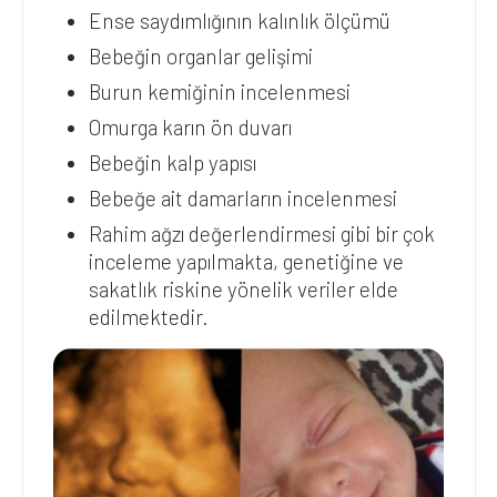
Ense saydımlığının kalınlık ölçümü
Bebeğin organlar gelişimi
Burun kemiğinin incelenmesi
Omurga karın ön duvarı
Bebeğin kalp yapısı
Bebeğe ait damarların incelenmesi
Rahim ağzı değerlendirmesi gibi bir çok
inceleme yapılmakta, genetiğine ve
sakatlık riskine yönelik veriler elde
edilmektedir.