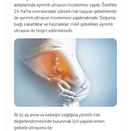
adaylarında ayrıntılı ultrason incelemesi yapılır. Özellikle
24. hafta sonrasındaki yüksek risk taşıyan gebeliklerde
de ayrıntılı ultrason incelemesi yapılmaktadır. Doğuma
bağlı sakatlıklar ve hastalıklar, riskli gebelikler ayrıntılı
ultrason ile tespit edilmektedir.
İlk üç ay anne ve bebeğin sağlığına yönelik risk
değerlendirmesinde bulunmak için yapılan erken
gebelik ultrasonu ile;