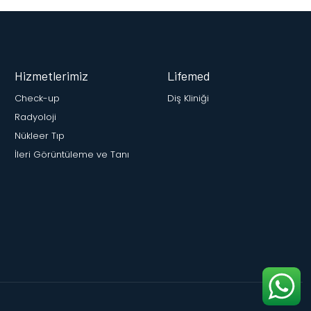
Hizmetlerimiz
Lifemed
Check-up
Diş Kliniği
Radyoloji
Nükleer Tıp
İleri Görüntüleme ve Tanı