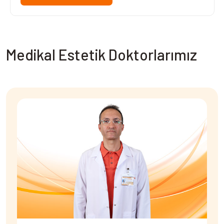
Medikal Estetik Doktorlarımız