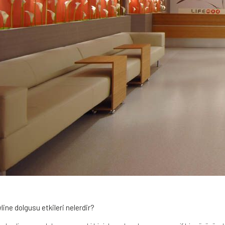
ine dolgusu etkileri nelerdir?