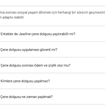
ma sonrası sosyal yaşam dönmek için herhangi bir sürecin geçmesini 
 adapte olabilir.
- Erkekler de Jawline çene dolgusu yaptırabilir mi?
- Çene dolgusu uygulaması güvenli mi?
- Çene dolgusu sonrası ödem ve şişlik olur mu?
- Kimlere çene dolgusu yapılmaz?
- Çene dolgusu ne zaman yapılmalı?