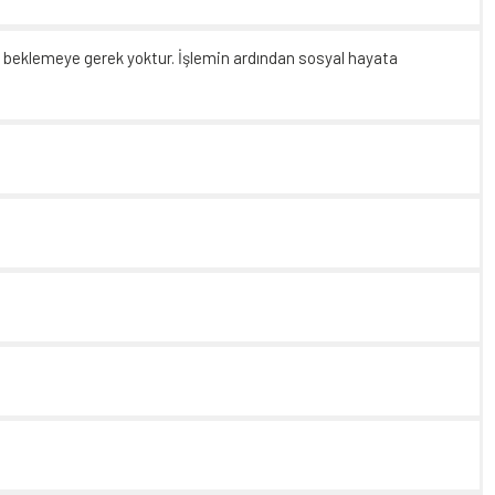
beklemeye gerek yoktur. İşlemin ardından sosyal hayata