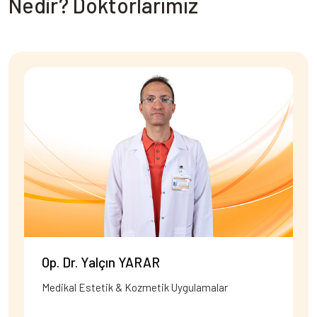
Nedir? Doktorlarımız
Op. Dr. Yalçın YARAR
Medikal Estetik & Kozmetik Uygulamalar